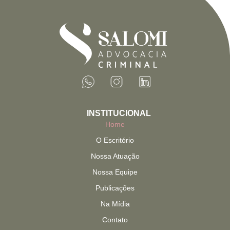
INSTITUCIONAL
Home
O Escritório
Nossa Atuação
Nossa Equipe
Publicações
Na Mídia
Contato