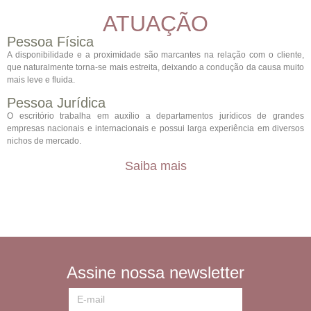
ATUAÇÃO
Pessoa Física
A disponibilidade e a proximidade são marcantes na relação com o cliente,
que naturalmente torna-se mais estreita, deixando a condução da causa muito
mais leve e fluida.
Pessoa Jurídica
O escritório trabalha em auxílio a departamentos jurídicos de grandes
empresas nacionais e internacionais e possui larga experiência em diversos
nichos de mercado.
Saiba mais
Assine nossa newsletter