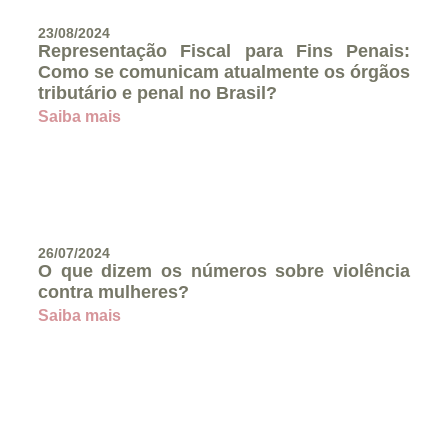
23/08/2024
Representação Fiscal para Fins Penais:
Como se comunicam atualmente os órgãos
tributário e penal no Brasil?
Saiba mais
26/07/2024
O que dizem os números sobre violência
contra mulheres?
Saiba mais