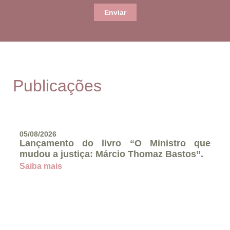
Enviar
Publicações
05/08/2026
Lançamento do livro “O Ministro que
mudou a justiça: Márcio Thomaz Bastos”.
Saiba mais