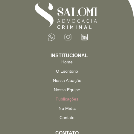
INSTITUCIONAL
Home
O Escritório
Nossa Atuação
Nossa Equipe
Publicações
Na Mídia
Contato
CONTATO