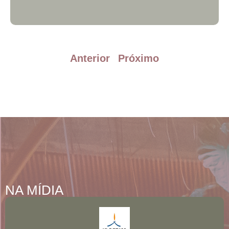
Anterior
Próximo
NA MÍDIA