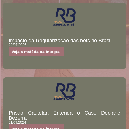
Impacto da Regularização das bets no Brasil
29/07/2026
Veja a matéria na íntegra
Prisão Cautelar: Entenda o Caso Deolane
Bezerra
11/09/2024