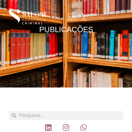
PUBLICAÇÕES