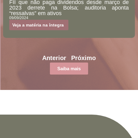
FII que não paga dividendos desde março de
2023 derrete na Bolsa; auditoria aponta
“ressalvas” em ativos
09/09/2024
Veja a matéria na íntegra
Anterior
Próximo
Saiba mais