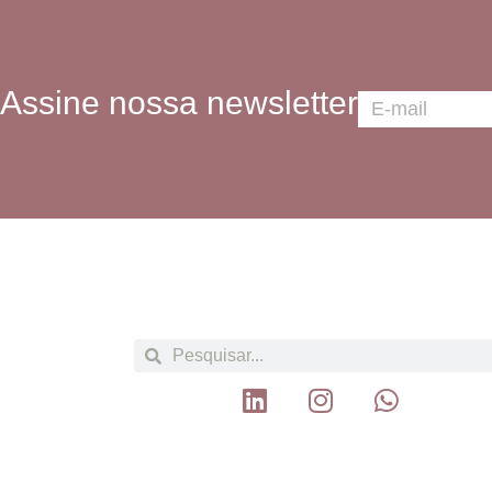
Assine nossa newsletter