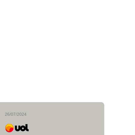
26/07/2024