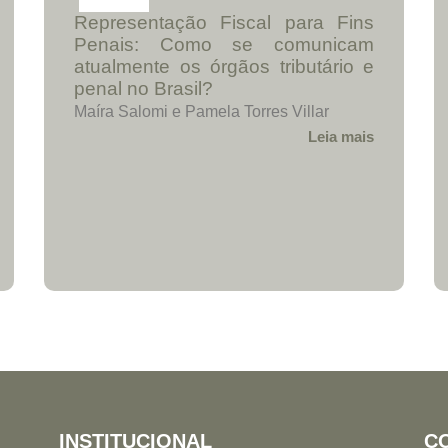
Representação Fiscal para Fins
Penais: Como se comunicam
atualmente os órgãos tributário e
penal no Brasil?
Maíra Salomi e Pamela Torres Villar
Leia mais
INSTITUCIONAL
C