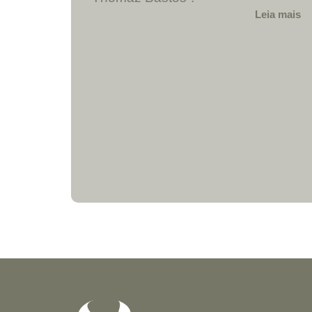
Leia mais