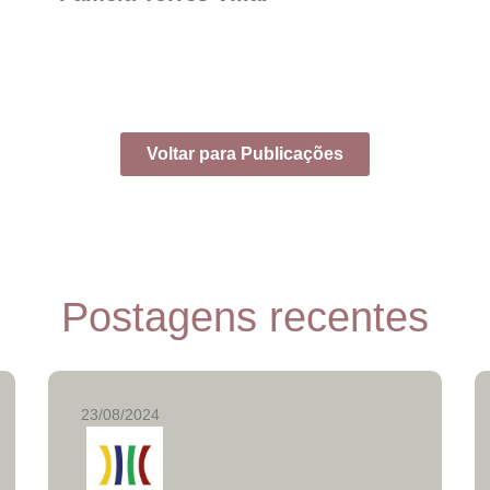
Voltar para Publicações
Postagens recentes
23/08/2024