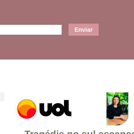
Enviar