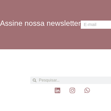
Assine nossa newsletter